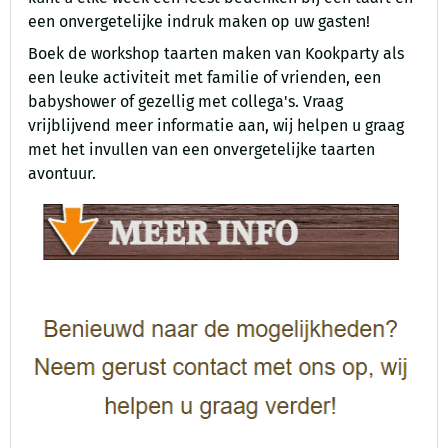
een onvergetelijke indruk maken op uw gasten!
Boek de workshop taarten maken van Kookparty als
een leuke activiteit met familie of vrienden, een
babyshower of gezellig met collega's. Vraag
vrijblijvend meer informatie aan, wij helpen u graag
met het invullen van een onvergetelijke taarten
avontuur.