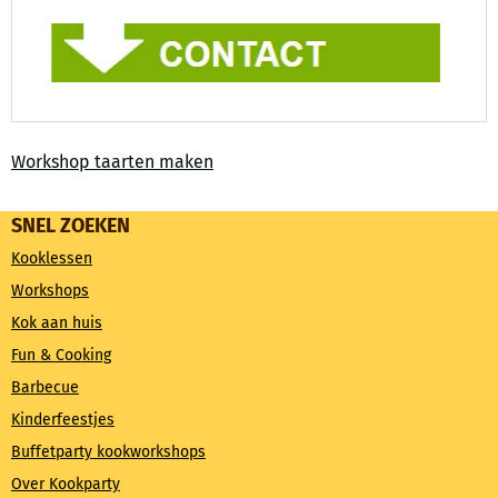
Workshop taarten maken
SNEL ZOEKEN
Kooklessen
Workshops
Kok aan huis
Fun & Cooking
Barbecue
Kinderfeestjes
Buffetparty kookworkshops
Over Kookparty