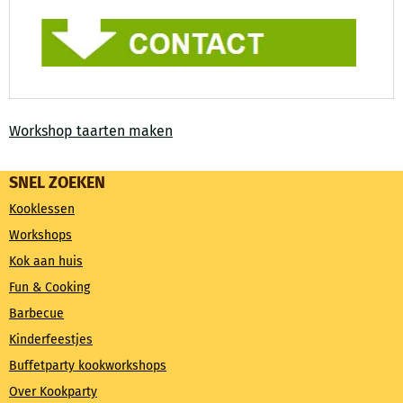
Workshop taarten maken
SNEL ZOEKEN
Kooklessen
Workshops
Kok aan huis
Fun & Cooking
Barbecue
Kinderfeestjes
Buffetparty kookworkshops
Over Kookparty