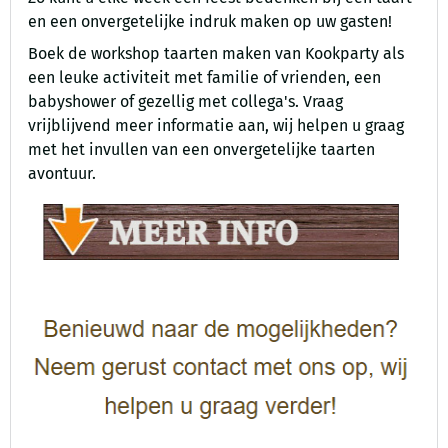
en een onvergetelijke indruk maken op uw gasten!
Boek de workshop taarten maken van Kookparty als
een leuke activiteit met familie of vrienden, een
babyshower of gezellig met collega's. Vraag
vrijblijvend meer informatie aan, wij helpen u graag
met het invullen van een onvergetelijke taarten
avontuur.