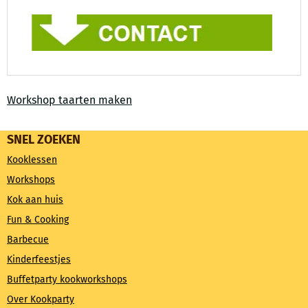
Workshop taarten maken
SNEL ZOEKEN
Kooklessen
Workshops
Kok aan huis
Fun & Cooking
Barbecue
Kinderfeestjes
Buffetparty kookworkshops
Over Kookparty