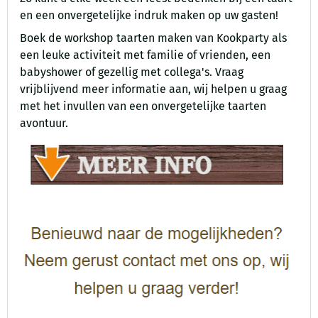
en een onvergetelijke indruk maken op uw gasten!
Boek de workshop taarten maken van Kookparty als
een leuke activiteit met familie of vrienden, een
babyshower of gezellig met collega's. Vraag
vrijblijvend meer informatie aan, wij helpen u graag
met het invullen van een onvergetelijke taarten
avontuur.