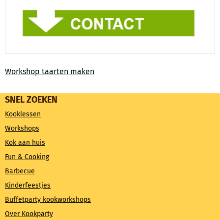
Workshop taarten maken
SNEL ZOEKEN
Kooklessen
Workshops
Kok aan huis
Fun & Cooking
Barbecue
Kinderfeestjes
Buffetparty kookworkshops
Over Kookparty