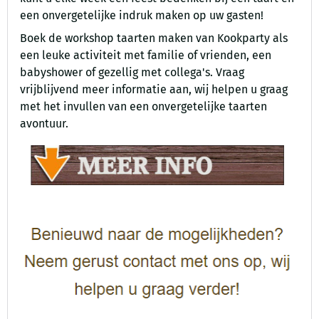
een onvergetelijke indruk maken op uw gasten!
Boek de workshop taarten maken van Kookparty als
een leuke activiteit met familie of vrienden, een
babyshower of gezellig met collega's. Vraag
vrijblijvend meer informatie aan, wij helpen u graag
met het invullen van een onvergetelijke taarten
avontuur.