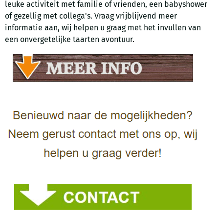
leuke activiteit met familie of vrienden, een babyshower
of gezellig met collega's. Vraag vrijblijvend meer
informatie aan, wij helpen u graag met het invullen van
een onvergetelijke taarten avontuur.