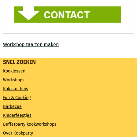
Workshop taarten maken
SNEL ZOEKEN
Kooklessen
Workshops
Kok aan huis
Fun & Cooking
Barbecue
Kinderfeestjes
Buffetparty kookworkshops
Over Kookparty