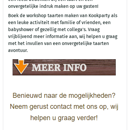
onvergetelijke indruk maken op uw gasten!
Boek de workshop taarten maken van Kookparty als
een leuke activiteit met familie of vrienden, een
babyshower of gezellig met collega's. Vraag
vrijblijvend meer informatie aan, wij helpen u graag
met het invullen van een onvergetelijke taarten
avontuur.