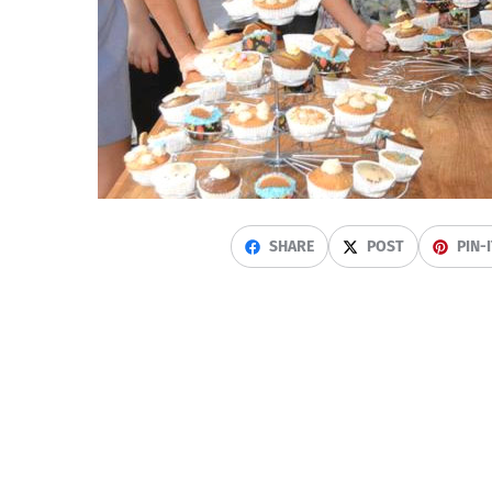
SHARE
POST
PIN-