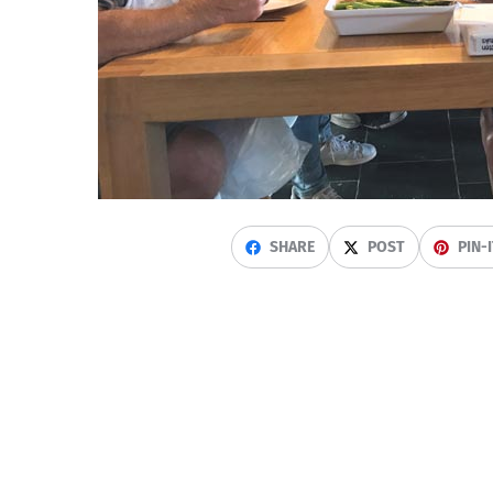
SHARE
POST
PIN-