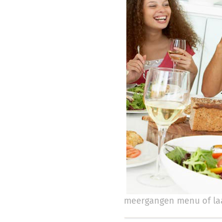
meergangen menu of laa