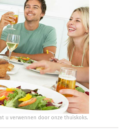
t u verwennen door onze thuiskoks.