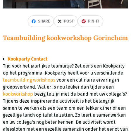
SHARE
POST
PIN-IT
Teambuilding kookworkshop Gorinchem
Kookparty Contact
Tijd voor het jaarlijkse teamuitje? Zet eens een Kookparty
op het programma. Kookparty heeft voor u verschillende
teambuilding workshops
voor een culinaire ervaring in
groepsverband. Wat er is nou leuker dan tijdens een
kookworkshop
bezig te zijn met de band met uw collega’s?
Tijdens deze inspirerende activiteit is het belangrijk
samen te werken als een team om een lekker diner of een
gezellige lunch op tafel te zetten. Zo leert u samenwerken
en uw collega’s nog beter kennen. De activiteit wordt
afgesloten met een gezellig samenzijn onder het genot van