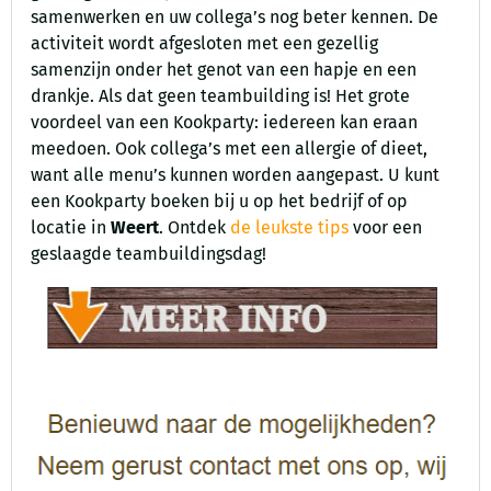
samenwerken en uw collega’s nog beter kennen. De
activiteit wordt afgesloten met een gezellig
samenzijn onder het genot van een hapje en een
drankje. Als dat geen teambuilding is! Het grote
voordeel van een Kookparty: iedereen kan eraan
meedoen. Ook collega’s met een allergie of dieet,
want alle menu’s kunnen worden aangepast. U kunt
een Kookparty boeken bij u op het bedrijf of op
locatie in
Weert
. Ontdek
de leukste tips
voor een
geslaagde teambuildingsdag!