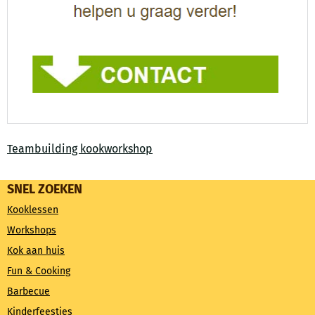
Teambuilding kookworkshop
SNEL ZOEKEN
Kooklessen
Workshops
Kok aan huis
Fun & Cooking
Barbecue
Kinderfeestjes