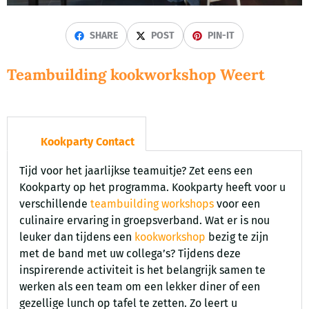
SHARE
POST
PIN-IT
Teambuilding kookworkshop Weert
Kookparty Contact
Tijd voor het jaarlijkse teamuitje? Zet eens een
Kookparty op het programma. Kookparty heeft voor u
verschillende
teambuilding workshops
voor een
culinaire ervaring in groepsverband. Wat er is nou
leuker dan tijdens een
kookworkshop
bezig te zijn
met de band met uw collega’s? Tijdens deze
inspirerende activiteit is het belangrijk samen te
werken als een team om een lekker diner of een
gezellige lunch op tafel te zetten. Zo leert u