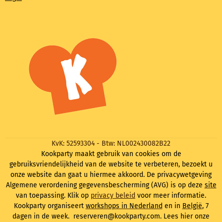
KvK: 52593304 - Btw: NL002430082B22
Kookparty maakt gebruik van cookies om de
gebruiksvriendelijkheid van de website te verbeteren, bezoekt u
onze website dan gaat u hiermee akkoord. De privacywetgeving
Algemene verordening gegevensbescherming (AVG) is op deze
site
van toepassing. Klik op
privacy beleid
voor meer informatie.
Kookparty organiseert
workshops in Nederland
en in
België
, 7
dagen in de week. reserveren@kookparty.com. Lees hier onze