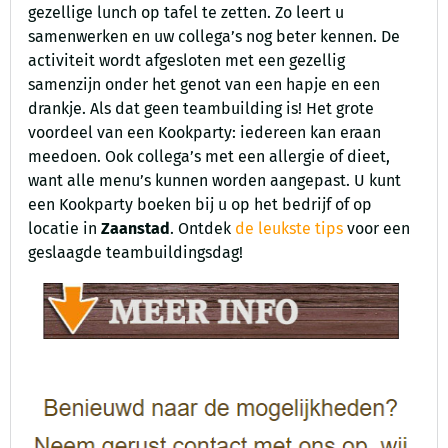
gezellige lunch op tafel te zetten. Zo leert u
samenwerken en uw collega’s nog beter kennen. De
activiteit wordt afgesloten met een gezellig
samenzijn onder het genot van een hapje en een
drankje. Als dat geen teambuilding is! Het grote
voordeel van een Kookparty: iedereen kan eraan
meedoen. Ook collega’s met een allergie of dieet,
want alle menu’s kunnen worden aangepast. U kunt
een Kookparty boeken bij u op het bedrijf of op
locatie in
Zaanstad
. Ontdek
de leukste tips
voor een
geslaagde teambuildingsdag!