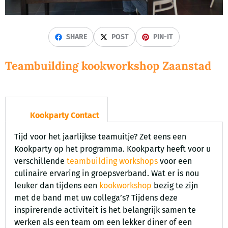
SHARE
POST
PIN-IT
Teambuilding kookworkshop Zaanstad
Kookparty Contact
Tijd voor het jaarlijkse teamuitje? Zet eens een
Kookparty op het programma. Kookparty heeft voor u
verschillende
teambuilding workshops
voor een
culinaire ervaring in groepsverband. Wat er is nou
leuker dan tijdens een
kookworkshop
bezig te zijn
met de band met uw collega’s? Tijdens deze
inspirerende activiteit is het belangrijk samen te
werken als een team om een lekker diner of een