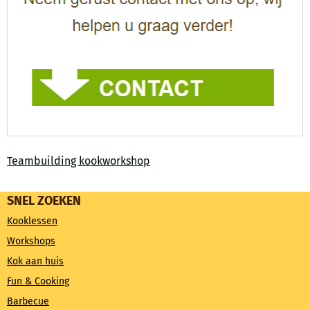
Teambuilding kookworkshop
SNEL ZOEKEN
Kooklessen
Workshops
Kok aan huis
Fun & Cooking
Barbecue