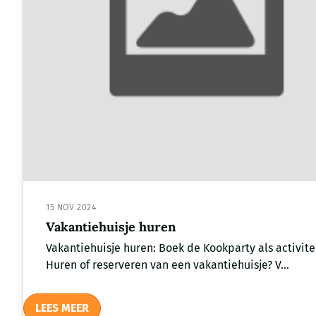
15 NOV 2024
Vakantiehuisje huren
Vakantiehuisje huren: Boek de Kookparty als activite
Huren of reserveren van een vakantiehuisje? V...
LEES MEER