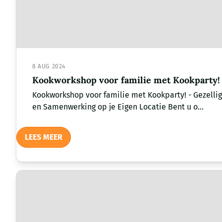
8 AUG 2024
Kookworkshop voor familie met Kookparty!
Kookworkshop voor familie met Kookparty! - Gezelli
en Samenwerking op je Eigen Locatie Bent u o...
LEES MEER