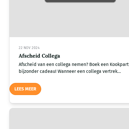
22 NOV 2024
Afscheid Collega
Afscheid van een collega nemen? Boek een Kookpart
bijzonder cadeau! Wanneer een collega vertrek...
LEES MEER