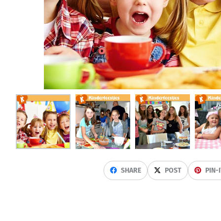
SHARE
POST
PIN-