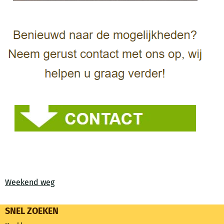
Weekend weg
SNEL ZOEKEN