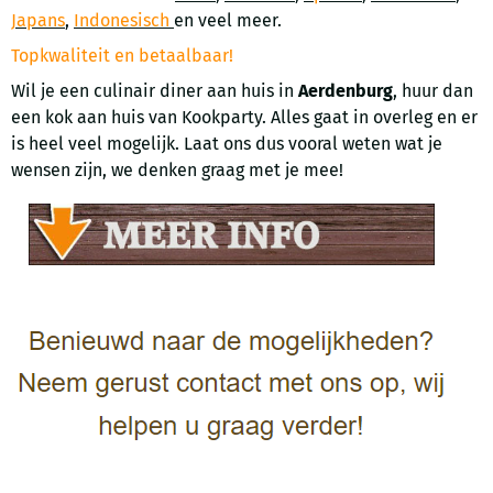
Japans
,
Indonesisch
en veel meer.
Topkwaliteit en betaalbaar!
Wil je een culinair diner aan huis in
Aerdenburg
, huur dan
een kok aan huis van Kookparty. Alles gaat in overleg en er
is heel veel mogelijk. Laat ons dus vooral weten wat je
wensen zijn, we denken graag met je mee!