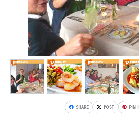
SHARE
POST
PIN-