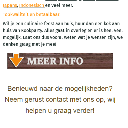
Japans
,
Indonesisch
en veel meer.
Topkwaliteit en betaalbaar!
Wil je een culinaire feest aan huis, huur dan een kok aan
huis van Kookparty. Alles gaat in overleg en er is heel veel
mogelijk. Laat ons dus vooral weten wat je wensen zijn, we
denken graag met je mee!