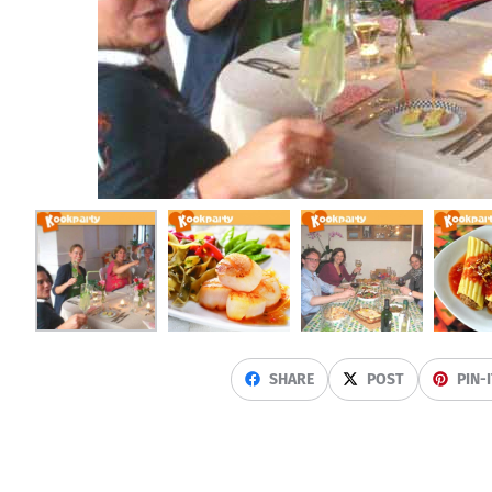
SHARE
POST
PIN-