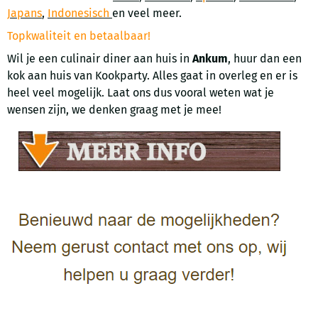
Japans
,
Indonesisch
en veel meer.
Topkwaliteit en betaalbaar!
Wil je een culinair diner aan huis in
Ankum
, huur dan een
kok aan huis van Kookparty. Alles gaat in overleg en er is
heel veel mogelijk. Laat ons dus vooral weten wat je
wensen zijn, we denken graag met je mee!