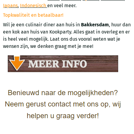
Japans
,
Indonesisch
en veel meer.
Topkwaliteit en betaalbaar!
Wil je een culinair diner aan huis in
Bakkersdam
, huur dan
een kok aan huis van Kookparty. Alles gaat in overleg en er
is heel veel mogelijk. Laat ons dus vooral weten wat je
wensen zijn, we denken graag met je mee!