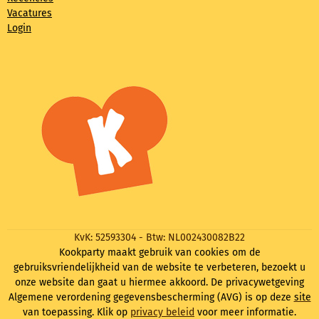
Vacatures
Login
KvK: 52593304 - Btw: NL002430082B22
Kookparty maakt gebruik van cookies om de
gebruiksvriendelijkheid van de website te verbeteren, bezoekt u
onze website dan gaat u hiermee akkoord. De privacywetgeving
Algemene verordening gegevensbescherming (AVG) is op deze
site
van toepassing. Klik op
privacy beleid
voor meer informatie.