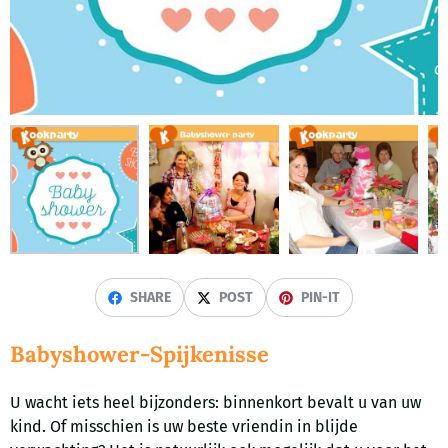
SHARE
POST
PIN-IT
Babyshower-Spijkenisse
U wacht iets heel bijzonders: binnenkort bevalt u van uw
kind. Of misschien is uw beste vriendin in blijde