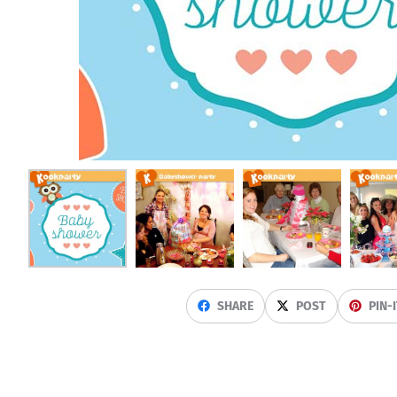
SHARE
POST
PIN-