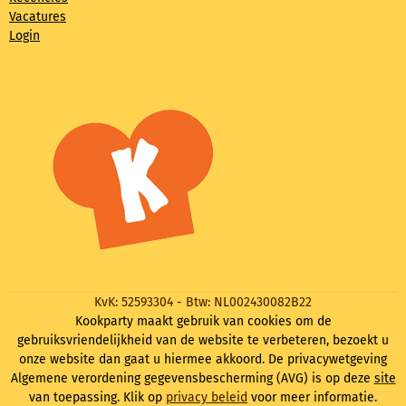
Vacatures
Login
KvK: 52593304 - Btw: NL002430082B22
Kookparty maakt gebruik van cookies om de
gebruiksvriendelijkheid van de website te verbeteren, bezoekt u
onze website dan gaat u hiermee akkoord. De privacywetgeving
Algemene verordening gegevensbescherming (AVG) is op deze
site
van toepassing. Klik op
privacy beleid
voor meer informatie.