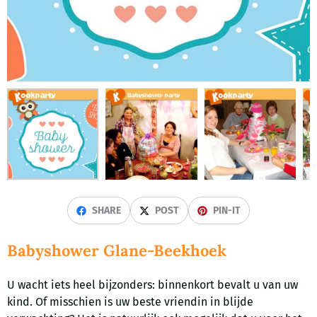
SHARE
POST
PIN-IT
Babyshower Glane-Beekhoek
U wacht iets heel bijzonders: binnenkort bevalt u van uw
kind. Of misschien is uw beste vriendin in blijde