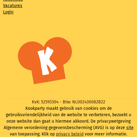
Vacatures
Login
KvK: 52593304 - Btw: NL002430082B22
Kookparty maakt gebruik van cookies om de
gebruiksvriendelijkheid van de website te verbeteren, bezoekt u
onze website dan gaat u hiermee akkoord. De privacywetgeving
Algemene verordening gegevensbescherming (AVG) is op deze
site
van toepassing. Klik op
privacy beleid
voor meer informatie.