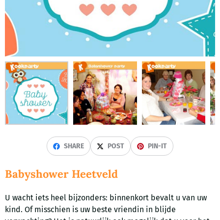
SHARE
POST
PIN-IT
Babyshower Heetveld
U wacht iets heel bijzonders: binnenkort bevalt u van uw
kind. Of misschien is uw beste vriendin in blijde