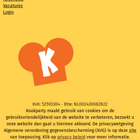
Vacatures
Login
KvK: 52593304 - Btw: NL002430082B22
Kookparty maakt gebruik van cookies om de
gebruiksvriendelijkheid van de website te verbeteren, bezoekt u
onze website dan gaat u hiermee akkoord. De privacywetgeving
Algemene verordening gegevensbescherming (AVG) is op deze
site
van toepassing. Klik op
privacy beleid
voor meer informatie.