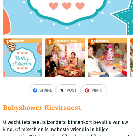
SHARE
POST
PIN-IT
Babyshower Kievitsnest
U wacht iets heel bijzonders: binnenkort bevalt u van uw
kind. Of misschien is uw beste vriendin in blijde