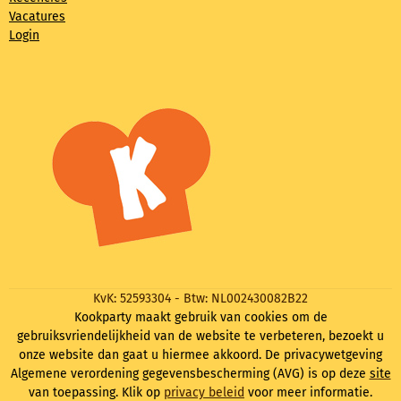
Vacatures
Login
KvK: 52593304 - Btw: NL002430082B22
Kookparty maakt gebruik van cookies om de
gebruiksvriendelijkheid van de website te verbeteren, bezoekt u
onze website dan gaat u hiermee akkoord. De privacywetgeving
Algemene verordening gegevensbescherming (AVG) is op deze
site
van toepassing. Klik op
privacy beleid
voor meer informatie.