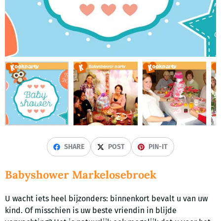
SHARE
POST
PIN-IT
Babyshower Markelosebroek
U wacht iets heel bijzonders: binnenkort bevalt u van uw
kind. Of misschien is uw beste vriendin in blijde