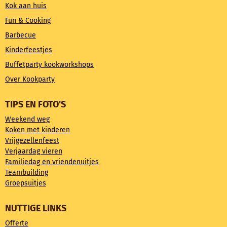
Kok aan huis
Fun & Cooking
Barbecue
Kinderfeestjes
Buffetparty kookworkshops
Over Kookparty
TIPS EN FOTO'S
Weekend weg
Koken met kinderen
Vrijgezellenfeest
Verjaardag vieren
Familiedag en vriendenuitjes
Teambuilding
Groepsuitjes
NUTTIGE LINKS
Offerte