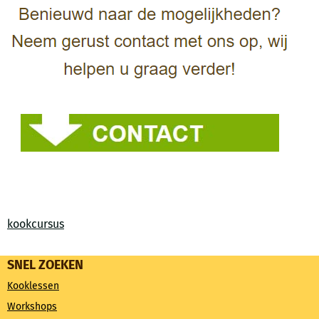
kookcursus
SNEL ZOEKEN
Kooklessen
Workshops