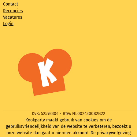
Contact
Recencies
Vacatures
Login
KvK: 52593304 - Btw: NL002430082B22
Kookparty maakt gebruik van cookies om de
gebruiksvriendelijkheid van de website te verbeteren, bezoekt u
onze website dan gaat u hiermee akkoord. De privacywetgeving