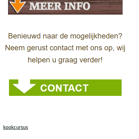
kookcursus