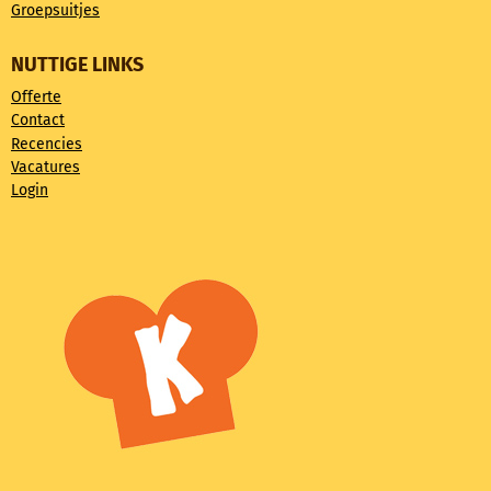
Groepsuitjes
NUTTIGE LINKS
Offerte
Contact
Recencies
Vacatures
Login