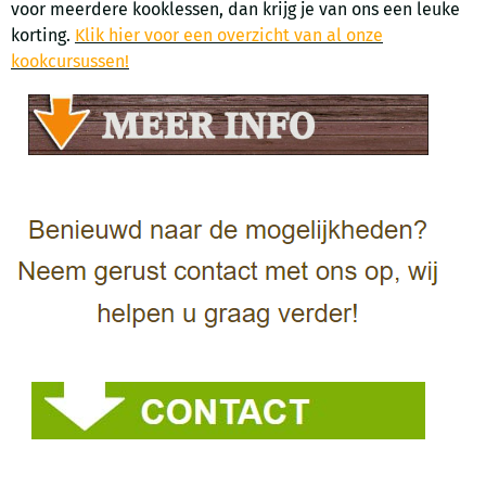
voor meerdere kooklessen, dan krijg je van ons een leuke
korting.
Klik hier voor een overzicht van al onze
kookcursussen!