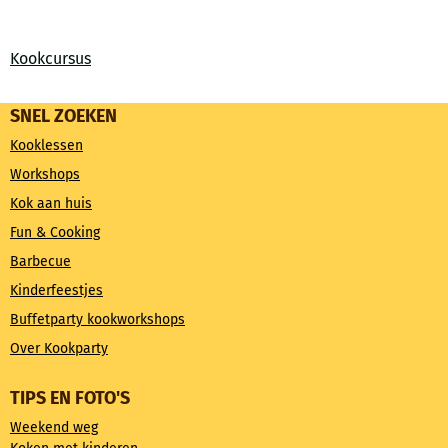
Kookcursus
SNEL ZOEKEN
Kooklessen
Workshops
Kok aan huis
Fun & Cooking
Barbecue
Kinderfeestjes
Buffetparty kookworkshops
Over Kookparty
TIPS EN FOTO'S
Weekend weg